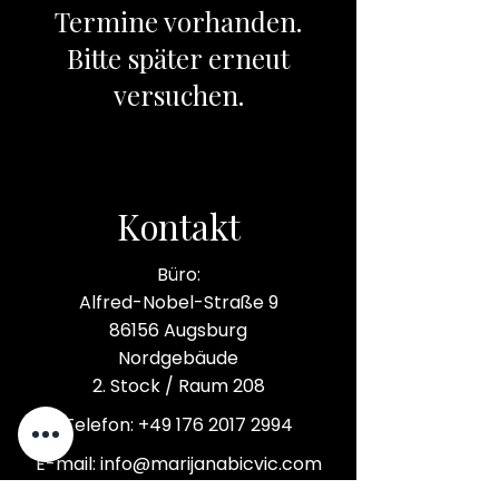
Termine vorhanden.
Bitte später erneut
versuchen.
Kontakt
Büro:
Alfred-Nobel-Straße 9
86156 Augsburg
Nordgebäude
2. Stock / Raum 208
Telefon: +49 176 2017 2994
E-mail: info@marijanabicvic.com