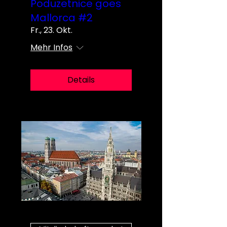
Poduzetnice goes
Mallorca #2
Fr., 23. Okt.
Mehr Infos
Details