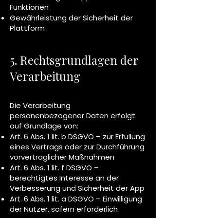
Funktionen
Gewährleistung der Sicherheit der
Plattform
5. Rechtsgrundlagen der
Verarbeitung
Die Verarbeitung
personenbezogener Daten erfolgt
auf Grundlage von:
Art. 6 Abs. 1 lit. b DSGVO – zur Erfüllung
eines Vertrags oder zur Durchführung
vorvertraglicher Maßnahmen
Art. 6 Abs. 1 lit. f DSGVO –
berechtigtes Interesse an der
Verbesserung und Sicherheit der App
Art. 6 Abs. 1 lit. a DSGVO – Einwilligung
der Nutzer, sofern erforderlich