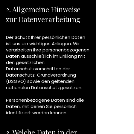
2. Allgemeine Hinweise
zur Datenverarbeitung
Der Schutz Ihrer persönlichen Daten
ist uns ein wichtiges Anliegen. Wir
verarbeiten Ihre personenbezogenen
Daten ausschließlich im Einklang mit
den gesetzlichen
Datenschutzvorschriften der
Datenschutz-Grundverordnung
(DSGVO) sowie den geltenden
nationalen Datenschutzgesetzen.
Personenbezogene Daten sind alle
Daten, mit denen Sie persönlich
identifiziert werden können.
3. Welche Daten in der