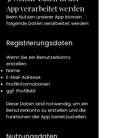
App verarbeitet werden
Beim Nutzen unserer App können
folgende Daten verarbeitet werden:
Registrierungsdaten
Wenn Sie ein Benutzerkonto
erstellen:
Name
E-Mail-Adresse
Profilinformationen
ggf. Profilbild
Diese Daten sind notwendig, um ein
Benutzerkonto zu erstellen und die
Funktionen der App bereitzustellen.
Nutzungsdaten