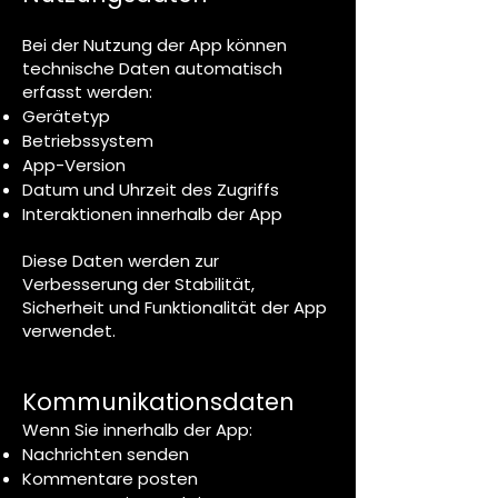
Bei der Nutzung der App können
technische Daten automatisch
erfasst werden:
Gerätetyp
Betriebssystem
App-Version
Datum und Uhrzeit des Zugriffs
Interaktionen innerhalb der App
Diese Daten werden zur
Verbesserung der Stabilität,
Sicherheit und Funktionalität der App
verwendet.
Kommunikationsdaten
Wenn Sie innerhalb der App:
Nachrichten senden
Kommentare posten