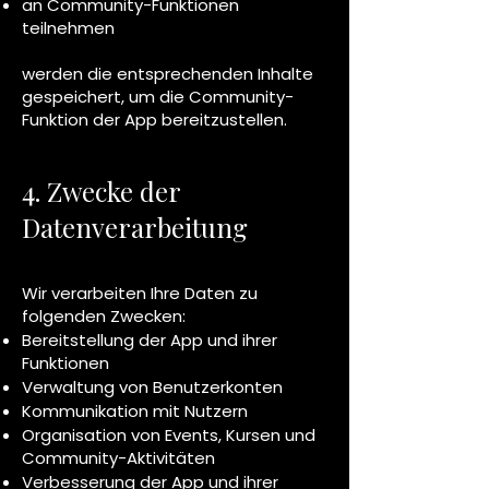
an Community-Funktionen
teilnehmen
werden die entsprechenden Inhalte
gespeichert, um die Community-
Funktion der App bereitzustellen.
4. Zwecke der
Datenverarbeitung
Wir verarbeiten Ihre Daten zu
folgenden Zwecken:
Bereitstellung der App und ihrer
Funktionen
Verwaltung von Benutzerkonten
Kommunikation mit Nutzern
Organisation von Events, Kursen und
Community-Aktivitäten
Verbesserung der App und ihrer