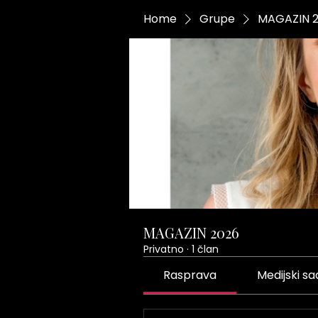
Home
Grupe
MAGAZIN 
MAGAZIN 2026
Privatno
·
1 član
Rasprava
Medijski sa